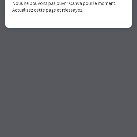
Nous ne pouvons pas ouvrir Canva pour le moment.
Actualisez cette page et réessayez.